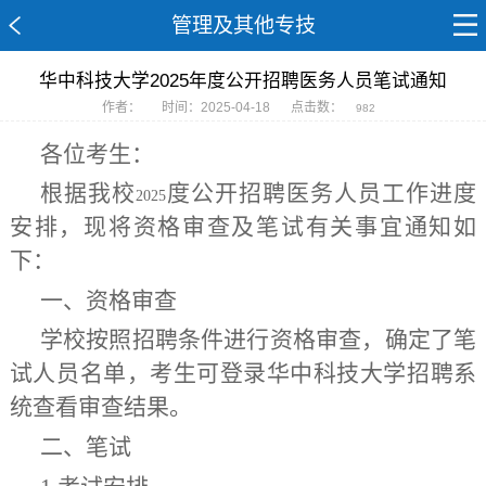
管理及其他专技
华中科技大学2025年度公开招聘医务人员笔试通知
作者：
时间：2025-04-18
点击数：
982
各位考生：
根据我校
度公开招聘医务人员工作进度
2025
安排，现将资格审查及笔试有关事宜通知如
下：
一、资格审查
学校按照招聘条件进行资格审查，确定了笔
试人员名单，考生可登录华中科技大学招聘系
统查看审查结果。
二、笔试