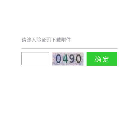
请输入验证码下载附件