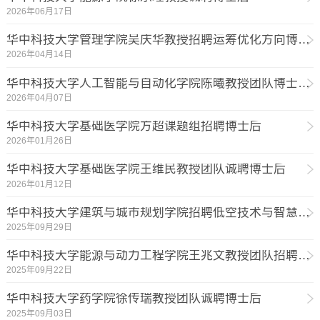
2026年06月17日
华中科技大学管理学院吴庆华教授招聘运筹优化方向博士后
2026年04月14日
华中科技大学人工智能与自动化学院陈曦教授团队博士后招聘
2026年04月07日
华中科技大学基础医学院方超课题组招聘博士后
2026年01月26日
华中科技大学基础医学院王维民教授团队诚聘博士后
2026年01月12日
华中科技大学建筑与城市规划学院招聘低空技术与智慧人居交叉方…
2025年09月29日
华中科技大学能源与动力工程学院王兆文教授团队招聘博士后
2025年09月22日
华中科技大学药学院徐传瑞教授团队诚聘博士后
2025年09月03日