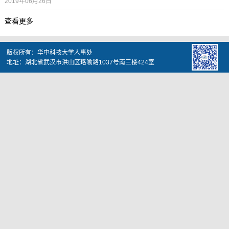
2019年06月26日
查看更多
版权所有：华中科技大学人事处
地址：湖北省武汉市洪山区珞喻路1037号南三楼424室